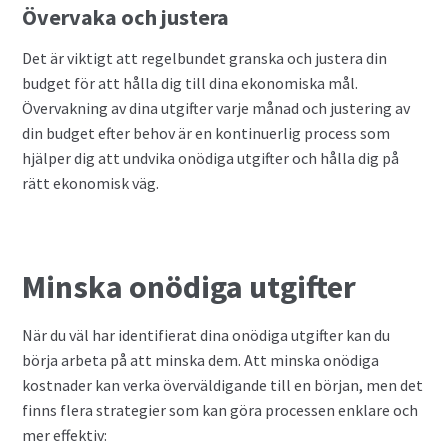
Övervaka och justera
Det är viktigt att regelbundet granska och justera din
budget för att hålla dig till dina ekonomiska mål.
Övervakning av dina utgifter varje månad och justering av
din budget efter behov är en kontinuerlig process som
hjälper dig att undvika onödiga utgifter och hålla dig på
rätt ekonomisk väg.
Minska onödiga utgifter
När du väl har identifierat dina onödiga utgifter kan du
börja arbeta på att minska dem. Att minska onödiga
kostnader kan verka överväldigande till en början, men det
finns flera strategier som kan göra processen enklare och
mer effektiv: