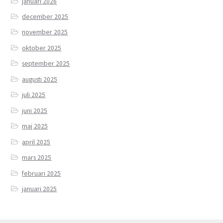
januari 2026
december 2025
november 2025
oktober 2025
september 2025
augusti 2025
juli 2025
juni 2025
maj 2025
april 2025
mars 2025
februari 2025
januari 2025