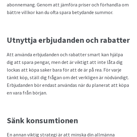
abonnemang. Genom att jämföra priser och förhandla om
bättre villkor kan du ofta spara betydande summor.
Utnyttja erbjudanden och rabatter
Att använda erbjudanden och rabatter smart kan hjälpa
dig att spara pengar, men det är viktigt att inte låta dig
lockas att köpa saker bara för att de är på rea. För varje
tänkt köp, ställ dig frågan om det verkligen är nödvändigt.
Erbjudanden bör endast användas när du planerat att köpa
en vara från början.
Sänk konsumtionen
En annan viktig strategi är att minska din allmänna