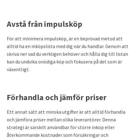
Avstå från impulsköp
För att minimera impulsköp, är en beprövad metod att
alltid ha en inköpslista med dig när du handlar. Genom att
skriva ner vad du verkligen behöver och hålla dig till listan
kan du undvika onödiga köp och fokusera på det som är
väsentligt.
Förhandla och jämför priser
Ett annat sätt att minska utgifter är att alltid förhandla
och jämföra priser mellan olika leverantörer. Denna
strategi är särskilt användbar för större inköp eller
återkommande kostnader som försäkringar och