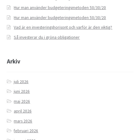
Hur man använder budgeteringsmetoden 50/30/20
Hur man använder budgeteringsmetoden 50/30/20
Vad är en investeringshorisont och varför är den viktig?
Så investerar du i gröna obligationer
Arkiv
juli 2026
juni 2026
maj 2026
april 2026
mars 2026
februari 2026