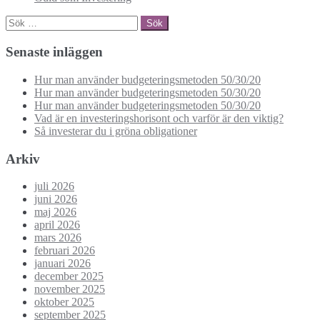
Sök
efter:
Senaste inläggen
Hur man använder budgeteringsmetoden 50/30/20
Hur man använder budgeteringsmetoden 50/30/20
Hur man använder budgeteringsmetoden 50/30/20
Vad är en investeringshorisont och varför är den viktig?
Så investerar du i gröna obligationer
Arkiv
juli 2026
juni 2026
maj 2026
april 2026
mars 2026
februari 2026
januari 2026
december 2025
november 2025
oktober 2025
september 2025