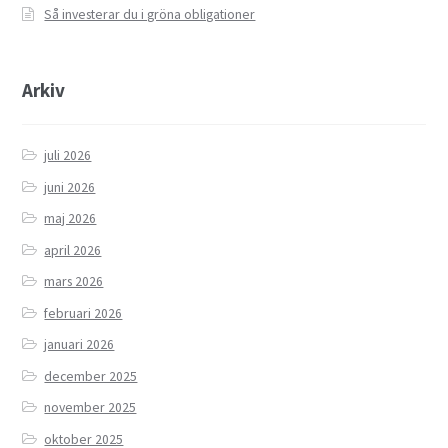
Så investerar du i gröna obligationer
Arkiv
juli 2026
juni 2026
maj 2026
april 2026
mars 2026
februari 2026
januari 2026
december 2025
november 2025
oktober 2025