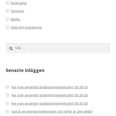
Daytrading
Terminer
Bluffar
Guld som Investering
Sök
efter:
Senaste inläggen
Hur man använder budgeteringsmetoden 50/30/20
Hur man använder budgeteringsmetoden 50/30/20
Hur man använder budgeteringsmetoden 50/30/20
Vad är en investeringshorisont och varför är den viktig?