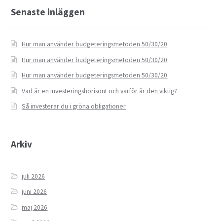
Senaste inläggen
Hur man använder budgeteringsmetoden 50/30/20
Hur man använder budgeteringsmetoden 50/30/20
Hur man använder budgeteringsmetoden 50/30/20
Vad är en investeringshorisont och varför är den viktig?
Så investerar du i gröna obligationer
Arkiv
juli 2026
juni 2026
maj 2026