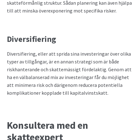
skatteförmånlig struktur. Sådan planering kan även hjälpa
till att minska överexponering mot specifika risker.
Diversifiering
Diversifiering, eller att sprida sina investeringar över olika
typer av tillgångar, är en annan strategi som är både
riskhanterande och skattemässigt fördelaktig. Genom att
ha en välbalanserad mix av investeringar får du möjlighet
att minimera risk och därigenom reducera potentiella
komplikationer kopplade till kapitalvinstskatt.
Konsultera med en
skatteexpert