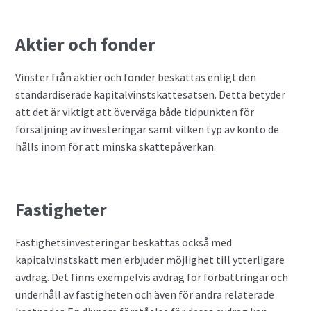
Aktier och fonder
Vinster från aktier och fonder beskattas enligt den
standardiserade kapitalvinstskattesatsen. Detta betyder
att det är viktigt att överväga både tidpunkten för
försäljning av investeringar samt vilken typ av konto de
hålls inom för att minska skattepåverkan.
Fastigheter
Fastighetsinvesteringar beskattas också med
kapitalvinstskatt men erbjuder möjlighet till ytterligare
avdrag. Det finns exempelvis avdrag för förbättringar och
underhåll av fastigheten och även för andra relaterade