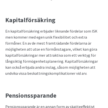
Kapitalförsäkring
En kapitalförsäkring erbjuder liknande fördelar som ISK
men kommer med egen unik flexibilitet och extra
förmåner. En av de mest framträdande fördelarna är
möjligheten att utse en förmånstagare, vilket kan göra
kapitalförsäkringar mer attraktiva som ett verktyg för
långsiktig förmögenhetsplanering. Kapitalförsäkringar
kan också erbjuda andra inslag, såsom möjligheten att
undvika vissa beskattningskomplikationer vid arv.
Pensionssparande
Pensionssparande är en annan form av skatteeffektivt