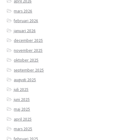
april 2026
mars 2026
februari 2026
januari 2026
december 2025
november 2025
oktober 2025
september 2025
augusti 2025
juli 2025
juni 2025
maj 2025
april 2025
mars 2025
februari 2025