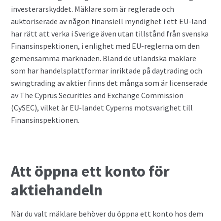
investerarskyddet. Mäklare som är reglerade och
auktoriserade av någon finansiell myndighet i ett EU-land
har rätt att verka i Sverige även utan tillstånd från svenska
Finansinspektionen, i enlighet med EU-reglerna om den
gemensamma marknaden. Bland de utländska mäklare
som har handelsplattformar inriktade på daytrading och
swingtrading av aktier finns det många som är licenserade
av The Cyprus Securities and Exchange Commission
(CySEC), vilket är EU-landet Cyperns motsvarighet till
Finansinspektionen.
Att öppna ett konto för
aktiehandeln
När du valt mäklare behöver du öppna ett konto hos dem