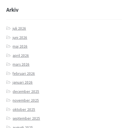
Arkiv
juli 2026
juni 2026
maj 2026
april 2026
mars 2026
februari 2026
januari 2026
december 2025
november 2025
oktober 2025
september 2025
augusti 2025