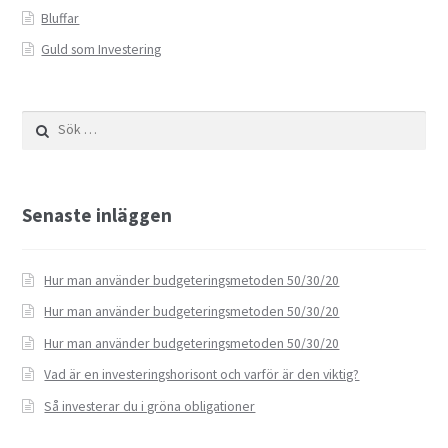
Bluffar
Guld som Investering
Sök
efter:
Senaste inläggen
Hur man använder budgeteringsmetoden 50/30/20
Hur man använder budgeteringsmetoden 50/30/20
Hur man använder budgeteringsmetoden 50/30/20
Vad är en investeringshorisont och varför är den viktig?
Så investerar du i gröna obligationer