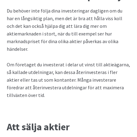
Du behöver inte följa dina investeringar dagligen om du
har en långsiktig plan, men det är bra att hålla viss koll
och det kan också hjälpa dig att lära dig mer om
aktiemarknaden i stort, när du till exempel ser hur
marknadspriset för dina olika aktier påverkas av olika
händelser.
Om företaget du investerat i delar ut vinst till aktieägarna,
så kallade utdelningar, kan dessa återinvesteras i fler
aktier eller tas ut som kontanter. Många investerare
föredrar att återinvestera utdelningar för att maximera
tillväxten över tid.
Att sälja aktier