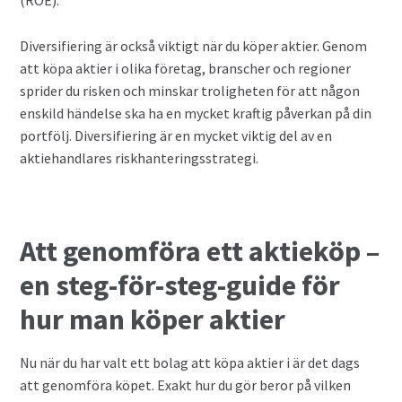
Diversifiering är också viktigt när du köper aktier. Genom
att köpa aktier i olika företag, branscher och regioner
sprider du risken och minskar troligheten för att någon
enskild händelse ska ha en mycket kraftig påverkan på din
portfölj. Diversifiering är en mycket viktig del av en
aktiehandlares riskhanteringsstrategi.
Att genomföra ett aktieköp –
en steg-för-steg-guide för
hur man köper aktier
Nu när du har valt ett bolag att köpa aktier i är det dags
att genomföra köpet. Exakt hur du gör beror på vilken