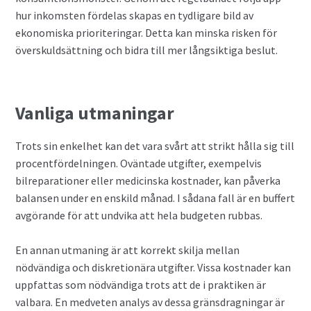
hur inkomsten fördelas skapas en tydligare bild av
ekonomiska prioriteringar. Detta kan minska risken för
överskuldsättning och bidra till mer långsiktiga beslut.
Vanliga utmaningar
Trots sin enkelhet kan det vara svårt att strikt hålla sig till
procentfördelningen. Oväntade utgifter, exempelvis
bilreparationer eller medicinska kostnader, kan påverka
balansen under en enskild månad. I sådana fall är en buffert
avgörande för att undvika att hela budgeten rubbas.
En annan utmaning är att korrekt skilja mellan
nödvändiga och diskretionära utgifter. Vissa kostnader kan
uppfattas som nödvändiga trots att de i praktiken är
valbara. En medveten analys av dessa gränsdragningar är