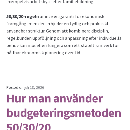
exempelvis arbetsbyte eller familjebildning.
50/30/20-regeln
är inte en garanti för ekonomisk
framgång, men den erbjuder en tydlig och praktiskt
användbar struktur. Genom att kombinera disciplin,
regelbunden uppföljning och anpassning efter individuella
behov kan modellen fungera som ett stabilt ramverk för
hållbar ekonomisk planering över tid.
Posted on
juli 18, 2026
Hur man använder
budgeteringsmetoden
50/30/20