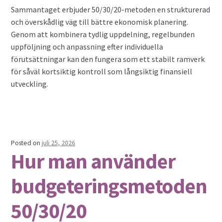
Sammantaget erbjuder 50/30/20-metoden en strukturerad
och överskådlig väg till bättre ekonomisk planering.
Genom att kombinera tydlig uppdelning, regelbunden
uppföljning och anpassning efter individuella
förutsättningar kan den fungera som ett stabilt ramverk
för såväl kortsiktig kontroll som långsiktig finansiell
utveckling.
Posted on
juli 25, 2026
Hur man använder
budgeteringsmetoden
50/30/20