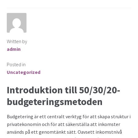
Written by
admin
Posted in
Uncategorized
Introduktion till 50/30/20-
budgeteringsmetoden
Budgetering är ett centralt verktyg för att skapa struktur i
privatekonomin och för att säkerställa att inkomster
används på ett genomtänkt sätt. Oavsett inkomstnivå