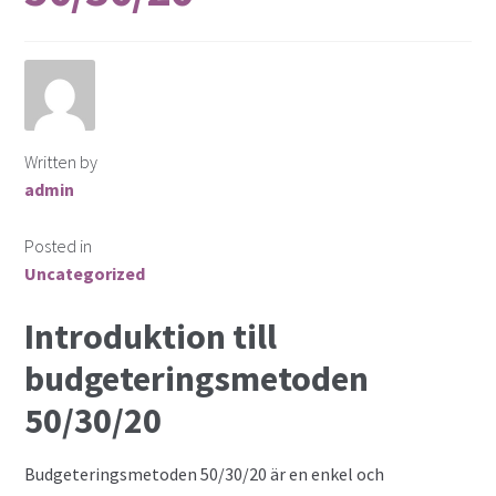
Written by
admin
Posted in
Uncategorized
Introduktion till
budgeteringsmetoden
50/30/20
Budgeteringsmetoden 50/30/20 är en enkel och