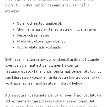
bidrar till livskvalitet och bekvämlighet. Här ingår till
exempel:
Nöjen och restaurangbesök
Abonnemangstjänster som streaming eller gym
Resor och semester
Klädinköp utöver grundbehov
Hobbyrelaterade kostnader
Skillnaden mellan behov och önskemål är ibland flytande.
Exempelvis är mat ett behov, men frekventa
restaurangbesök faller under önskemål. Genom att tydligt
särskilja dessa kategorier får du bättre kontroll över vilka
kostnader som är möjliga att minska vid behov.
Att avsätta en bestämd andel till önskemål gör det lättare
att konsumera utan att skapa obalans i ekonomin. Det