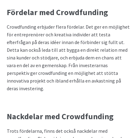
Fördelar med Crowdfunding
Crowdfunding erbjuder flera fördelar. Det ger en möjlighet
för entreprenörer och kreativa individer att testa
efterfrågan på deras idéer innan de förbinder sig fullt ut.
Detta kan också leda till att bygga en direkt relation med
sina kunder och stödjare, och erbjuda dem en chans att
vara en del av en gemenskap. Från investerarnas
perspektiv ger crowdfunding en möjlighet att stötta
innovativa projekt och ibland erhålla en avkastning på
deras investering.
Nackdelar med Crowdfunding
Trots fördelarna, finns det också nackdelar med