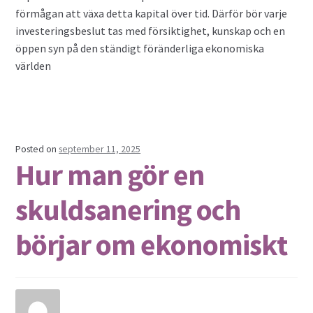
förmågan att växa detta kapital över tid. Därför bör varje
investeringsbeslut tas med försiktighet, kunskap och en
öppen syn på den ständigt föränderliga ekonomiska
världen
Posted on
september 11, 2025
Hur man gör en
skuldsanering och
börjar om ekonomiskt