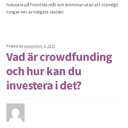
fokusera på framtida mål och drömmar utan att ständigt
tyngas ner av tidigare skulder.
Posted on
september 4, 2025
Vad är crowdfunding
och hur kan du
investera i det?