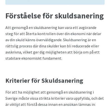
Förståelse för skuldsanering
Att genomgå en skuldsanering kan vara ett avgörande
steg för att återta kontrollen över din ekonomi när delar
av din skuld känns överväldigande. Skuldsanering är en
rättslig process där dina skulder kan bli reducerade eller
avskrivna, vilket ger dig möjligheten att börja om på ett
stabilare ekonomiskt fundament.
Kriterier för Skuldsanering
För att ha möjlighet att genomgå en skuldsanering i
Sverige måste vissa strikta kriterier vara uppfyllda, och det
är
viktigt
att förstå dessa innan en ansökan lämnas in: