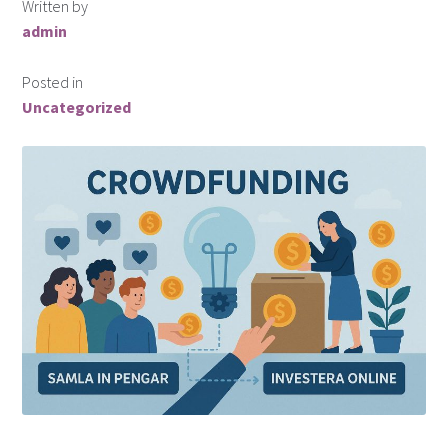
Written by
admin
Posted in
Uncategorized