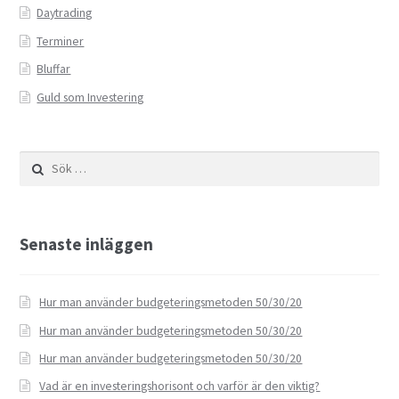
Daytrading
Terminer
Bluffar
Guld som Investering
Sök
efter:
Senaste inläggen
Hur man använder budgeteringsmetoden 50/30/20
Hur man använder budgeteringsmetoden 50/30/20
Hur man använder budgeteringsmetoden 50/30/20
Vad är en investeringshorisont och varför är den viktig?