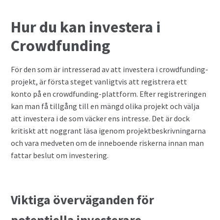
Hur du kan investera i
Crowdfunding
För den som är intresserad av att investera i crowdfunding-
projekt, är första steget vanligtvis att registrera ett
konto på en crowdfunding-plattform. Efter registreringen
kan man få tillgång till en mängd olika projekt och välja
att investera i de som väcker ens intresse. Det är dock
kritiskt att noggrant läsa igenom projektbeskrivningarna
och vara medveten om de inneboende riskerna innan man
fattar beslut om investering.
Viktiga överväganden för
potentiella investerare