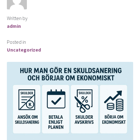
Written by
admin
Posted in
Uncategorized