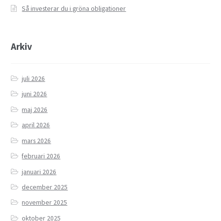
Så investerar du i gröna obligationer
Arkiv
juli 2026
juni 2026
maj 2026
april 2026
mars 2026
februari 2026
januari 2026
december 2025
november 2025
oktober 2025