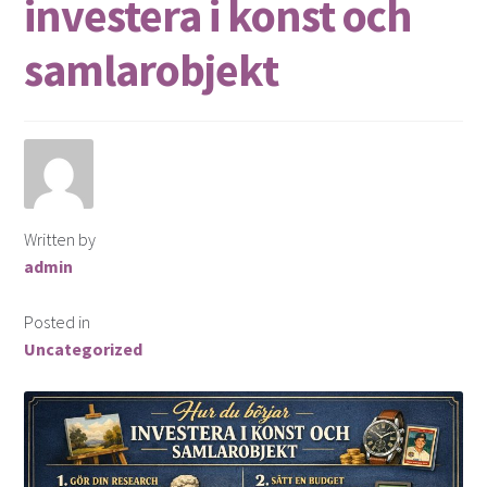
investera i konst och
samlarobjekt
Written by
admin
Posted in
Uncategorized