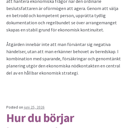
att hantera ekonomiska frågor när den ordinarie
beslutsfattaren är oförmögen att agera. Genom att välja
en betrodd och kompetent person, upprätta tydlig
dokumentation och regelbundet se över arrangemanget
skapas en stabil grund för ekonomisk kontinuitet.
Åtgärden innebär inte att man förväntar sig negativa
händelser, utan att man erkänner behovet av beredskap. I
kombination med sparande, försäkringar och genomtänkt
planering utgör den ekonomiska nödkontakten en central
del av en hållbar ekonomisk strategi.
Posted on
juni 25, 2026
Hur du börjar