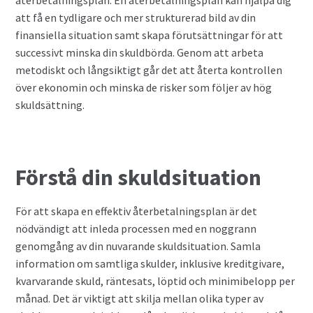
att få en tydligare och mer strukturerad bild av din
finansiella situation samt skapa förutsättningar för att
successivt minska din skuldbörda. Genom att arbeta
metodiskt och långsiktigt går det att återta kontrollen
över ekonomin och minska de risker som följer av hög
skuldsättning.
Förstå din skuldsituation
För att skapa en effektiv återbetalningsplan är det
nödvändigt att inleda processen med en noggrann
genomgång av din nuvarande skuldsituation. Samla
information om samtliga skulder, inklusive kreditgivare,
kvarvarande skuld, räntesats, löptid och minimibelopp per
månad. Det är viktigt att skilja mellan olika typer av