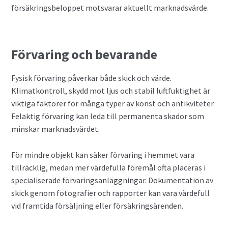
försäkringsbeloppet motsvarar aktuellt marknadsvärde.
Förvaring och bevarande
Fysisk förvaring påverkar både skick och värde.
Klimatkontroll, skydd mot ljus och stabil luftfuktighet är
viktiga faktorer för många typer av konst och antikviteter.
Felaktig förvaring kan leda till permanenta skador som
minskar marknadsvärdet.
För mindre objekt kan säker förvaring i hemmet vara
tillräcklig, medan mer värdefulla föremål ofta placeras i
specialiserade förvaringsanläggningar. Dokumentation av
skick genom fotografier och rapporter kan vara värdefull
vid framtida försäljning eller försäkringsärenden.