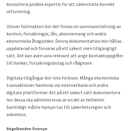
konsultera juridisk expertis för att säkerställa korrekt
utformning.
Utöver fullmakten bör det finnas en sammanställning av
konton, försäkringar, lån, abonnemang och andra
ekonomiska åtaganden. Denna dokumentation bör hållas
uppdaterad och förvaras på ett säkert men tillgängligt
sätt. Det kan även vara relevant att ange kontaktuppgifter
till banker, försäkringsbolag och rådgivare.
Digitala tillgångar bör inte förbises. Många ekonomiska
transaktioner hanteras via internetbank och andra
digitala plattformar. Att på ett säkert sätt dokumentera
hur dessa ska administreras är en del av helheten.
Samtidigt måste hänsyn tas till säkerhetsregler och
sekretess.
Regelbunden Översyn