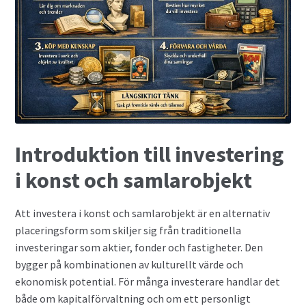
Introduktion till investering
i konst och samlarobjekt
Att investera i konst och samlarobjekt är en alternativ
placeringsform som skiljer sig från traditionella
investeringar som aktier, fonder och fastigheter. Den
bygger på kombinationen av kulturellt värde och
ekonomisk potential. För många investerare handlar det
både om kapitalförvaltning och om ett personligt