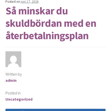
Posted on
juni 17, 2026
Så minskar du
skuldbördan med en
återbetalningsplan
Written by
admin
Posted in
Uncategorized