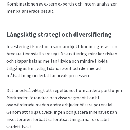
Kombinationen av extern expertis och intern analys ger
mer balanserade beslut.
Långsiktig strategi och diversifiering
Investering i konst och samlarobjekt bör integreras i en
bredare finansiell strategi. Diversifiering minskar risken
och skapar balans mellan likvida och mindre likvida
tillgångar. En tydlig tidshorisont och definierad
målsättning underlättar urvalsprocessen.
Det är också viktigt att regelbundet omvärdera portföljen.
Marknaden förändras och vissa segment kan bli
övervärderade medan andra erbjuder bättre potential.
Genom att följa utvecklingen och justera innehavet kan
investeraren förbättra förutsättningarna för stabil
värdetillväxt.