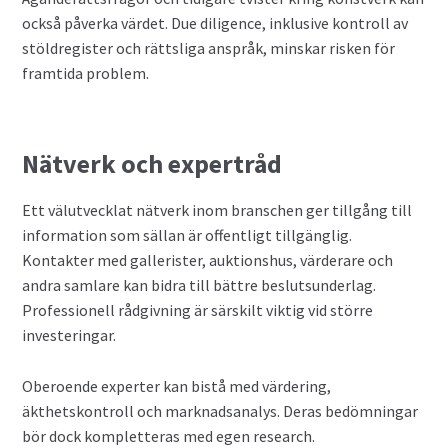
också påverka värdet. Due diligence, inklusive kontroll av
stöldregister och rättsliga anspråk, minskar risken för
framtida problem.
Nätverk och expertråd
Ett välutvecklat nätverk inom branschen ger tillgång till
information som sällan är offentligt tillgänglig.
Kontakter med gallerister, auktionshus, värderare och
andra samlare kan bidra till bättre beslutsunderlag.
Professionell rådgivning är särskilt viktig vid större
investeringar.
Oberoende experter kan bistå med värdering,
äkthetskontroll och marknadsanalys. Deras bedömningar
bör dock kompletteras med egen research.