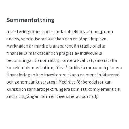
Sammanfattning
Investering i konst och samlarobjekt kräver noggrann
analys, specialiserad kunskap och en långsiktig syn.
Marknaden är mindre transparent än traditionella
finansiella marknader och präglas av individuella
bedömningar. Genom att prioritera kvalitet, säkerställa
korrekt dokumentation, förstå juridiska ramar och planera
finansieringen kan investerare skapa en mer strukturerad
och genomtänkt strategi. Med rätt förberedelser kan
konst och samlarobjekt fungera som ett komplement till
andra tillgångar inom en diversifierad portfölj.