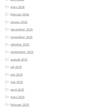
mars 2026
februari 2026
januari 2026
december 2025
november 2025
oktober 2025
september 2025
augusti 2025
juli 2025
juni 2025
maj 2025
april 2025
mars 2025
februari 2025