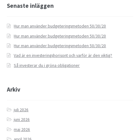
Senaste inläggen
Hur man använder budgeteringsmetoden 50/30/20
Hur man använder budgeteringsmetoden 50/30/20
Hur man använder budgeteringsmetoden 50/30/20
Vad är en investeringshorisont och varför är den viktig?
Så investerar du i gröna obligationer
Arkiv
juli 2026
juni 2026
maj 2026
april 2026