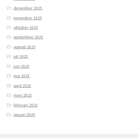
december 2025
november 2025
oktober 2025
september 2025
augusti 2025
juli 2025
juni 2025
maj 2025
april 2025
mars 2025
februari 2025
januari 2025