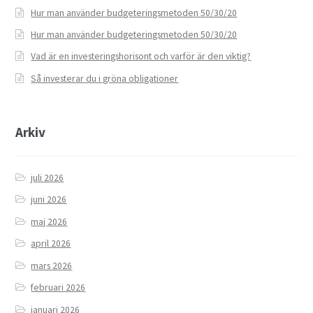
Hur man använder budgeteringsmetoden 50/30/20
Hur man använder budgeteringsmetoden 50/30/20
Vad är en investeringshorisont och varför är den viktig?
Så investerar du i gröna obligationer
Arkiv
juli 2026
juni 2026
maj 2026
april 2026
mars 2026
februari 2026
januari 2026