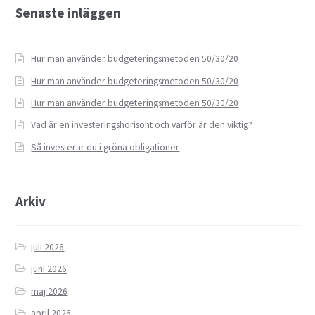
Senaste inläggen
Hur man använder budgeteringsmetoden 50/30/20
Hur man använder budgeteringsmetoden 50/30/20
Hur man använder budgeteringsmetoden 50/30/20
Vad är en investeringshorisont och varför är den viktig?
Så investerar du i gröna obligationer
Arkiv
juli 2026
juni 2026
maj 2026
april 2026