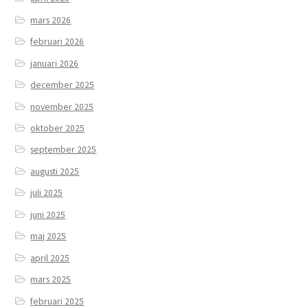
mars 2026
februari 2026
januari 2026
december 2025
november 2025
oktober 2025
september 2025
augusti 2025
juli 2025
juni 2025
maj 2025
april 2025
mars 2025
februari 2025