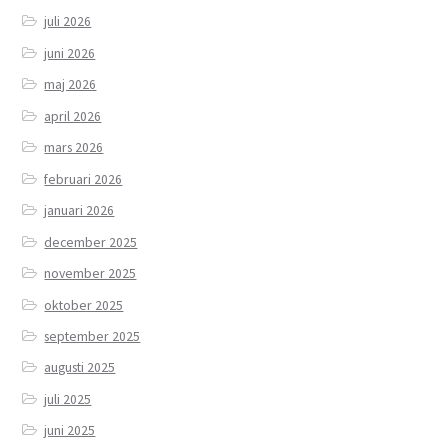
juli 2026
juni 2026
maj 2026
april 2026
mars 2026
februari 2026
januari 2026
december 2025
november 2025
oktober 2025
september 2025
augusti 2025
juli 2025
juni 2025