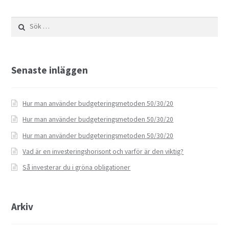
Sök
efter:
Senaste inläggen
Hur man använder budgeteringsmetoden 50/30/20
Hur man använder budgeteringsmetoden 50/30/20
Hur man använder budgeteringsmetoden 50/30/20
Vad är en investeringshorisont och varför är den viktig?
Så investerar du i gröna obligationer
Arkiv