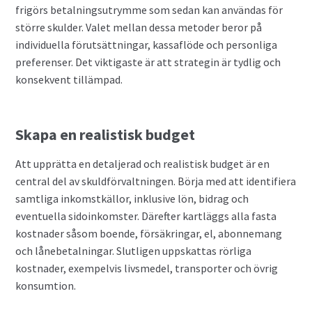
frigörs betalningsutrymme som sedan kan användas för
större skulder. Valet mellan dessa metoder beror på
individuella förutsättningar, kassaflöde och personliga
preferenser. Det viktigaste är att strategin är tydlig och
konsekvent tillämpad.
Skapa en realistisk budget
Att upprätta en detaljerad och realistisk budget är en
central del av skuldförvaltningen. Börja med att identifiera
samtliga inkomstkällor, inklusive lön, bidrag och
eventuella sidoinkomster. Därefter kartläggs alla fasta
kostnader såsom boende, försäkringar, el, abonnemang
och lånebetalningar. Slutligen uppskattas rörliga
kostnader, exempelvis livsmedel, transporter och övrig
konsumtion.