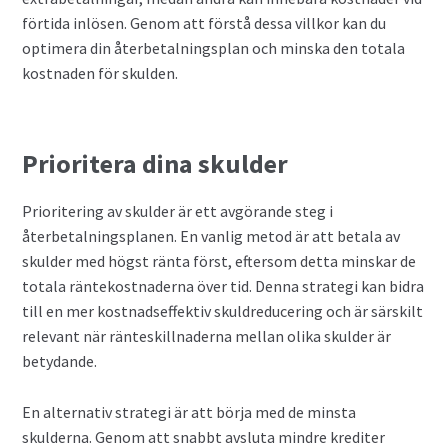
förtida inlösen. Genom att förstå dessa villkor kan du
optimera din återbetalningsplan och minska den totala
kostnaden för skulden.
Prioritera dina skulder
Prioritering av skulder är ett avgörande steg i
återbetalningsplanen. En vanlig metod är att betala av
skulder med högst ränta först, eftersom detta minskar de
totala räntekostnaderna över tid. Denna strategi kan bidra
till en mer kostnadseffektiv skuldreducering och är särskilt
relevant när ränteskillnaderna mellan olika skulder är
betydande.
En alternativ strategi är att börja med de minsta
skulderna. Genom att snabbt avsluta mindre krediter