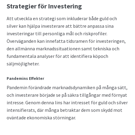
Strategier för Investering
Att utveckla en strategi som inkluderar både guld och
silver kan hjälpa investerare att bättre anpassa sina
investeringar till personliga mål och riskprofiler.
Överväganden kan innefatta tidsramen för investeringen,
den allmänna marknadssituationen samt tekniska och
fundamentala analyser för att identifiera köpoch
säljmöjligheter.
Pandemins Effekter
Pandemin förändrade marknadsdynamiken på många sätt,
och investerare började se på säkra tillgångar med förnyat
intresse. Genom denna lins har intresset för guld och silver
intensifierats, där många betraktar dem som skydd mot
oväntade ekonomiska störningar.