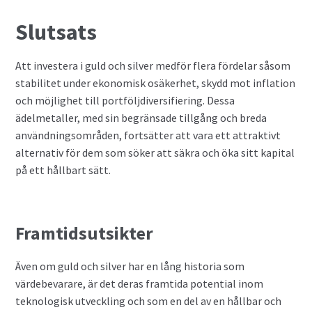
Slutsats
Att investera i guld och silver medför flera fördelar såsom
stabilitet under ekonomisk osäkerhet, skydd mot inflation
och möjlighet till portföljdiversifiering. Dessa
ädelmetaller, med sin begränsade tillgång och breda
användningsområden, fortsätter att vara ett attraktivt
alternativ för dem som söker att säkra och öka sitt kapital
på ett hållbart sätt.
Framtidsutsikter
Även om guld och silver har en lång historia som
värdebevarare, är det deras framtida potential inom
teknologisk utveckling och som en del av en hållbar och