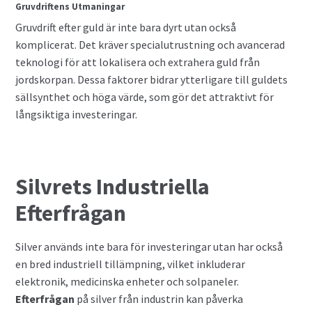
Gruvdriftens Utmaningar
Gruvdrift efter guld är inte bara dyrt utan också
komplicerat. Det kräver specialutrustning och avancerad
teknologi för att lokalisera och extrahera guld från
jordskorpan. Dessa faktorer bidrar ytterligare till guldets
sällsynthet och höga värde, som gör det attraktivt för
långsiktiga investeringar.
Silvrets Industriella
Efterfrågan
Silver används inte bara för investeringar utan har också
en bred industriell tillämpning, vilket inkluderar
elektronik, medicinska enheter och solpaneler.
Efterfrågan
på silver från industrin kan påverka