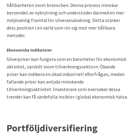
hållbarheten inom branschen. Denna process minskar
beroendet av nybrytning och understöder därmed en mer
miljövänlig framtid för silveranvändning. Detta stärker
dess position i en värld som rör sig mot mer hållbara
metoder.
Ekonomiska Indikatorer
Silverpriser kan fungera som en barometer för ekonomisk
aktivitet, särskilt inom tillverkningssektorn. Ökande
priser kan indikera en ökad industriell efterfrågan, medan
fallande priser kan antyda minskande
tillverkningsaktivitet. Investerare som övervakar dessa
trender kan få värdefulla insikter i global ekonomisk hälsa.
Portföljdiversifiering