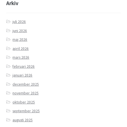
Arkiv
juli 2026
juni 2026
maj 2026
april 2026
mars 2026
februari 2026
januari 2026
december 2025
november 2025
oktober 2025
september 2025
augusti 2025