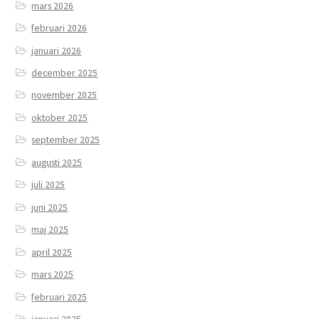
mars 2026
februari 2026
januari 2026
december 2025
november 2025
oktober 2025
september 2025
augusti 2025
juli 2025
juni 2025
maj 2025
april 2025
mars 2025
februari 2025