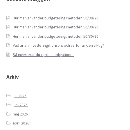
Hur man använder budgeteringsmetoden 50/30/20
Hur man använder budgeteringsmetoden 50/30/20
Hur man använder budgeteringsmetoden 50/30/20
Vad är en investeringshorisont och varför är den viktig?
Så investerar du i gröna obligationer
Arkiv
juli 2026
juni 2026
maj 2026
april 2026