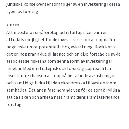
juridiska konsekvenser som följer av en investering i dessa
typer av företag.
Slutsats
Att investera i småföretag och startups kan vara en
attraktiv möjlighet för de investerare som är öppna för
höga risker mot potentiellt hög avkastning. Dock krävs
det en noggrann due diligence och en djup förståelse av de
associerade riskerna som denna form av investeringar
innebär. Med en strategisk och försiktig approach har
investerare chansen att uppnå betydande avkastningar
och samtidigt bidra till den ekonomiska tillväxten inom
samhället. Det är en fascinerande väg för de som är villiga
att ta risken och arbeta nära framtidens framåtskridande
företag.